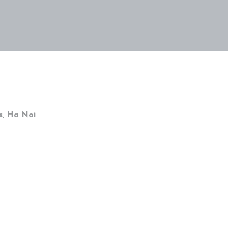
s, Ha Noi