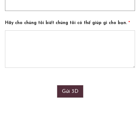
Hãy cho chúng tôi biết chúng tôi có thể giúp gì cho bạn.
*
Gửi 3D