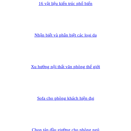
16 vật liệu kiến trúc phổ biến
Nhận biết và phân biệt các loại da
Xu hướng nội thất văn phòng thế giới
Sofa cho phòng khách hiện đại
Chọn táp đầu giường cho phòng ngủ