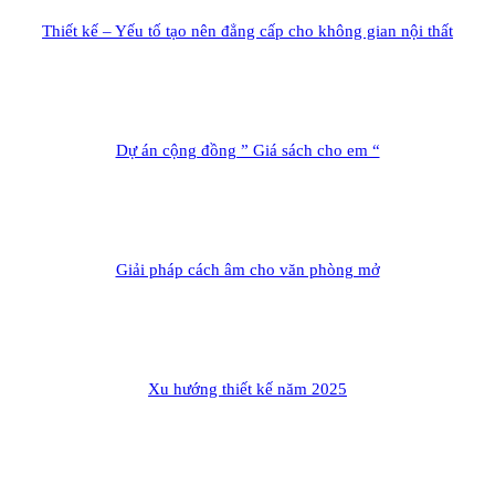
Thiết kế – Yếu tố tạo nên đẳng cấp cho không gian nội thất
Dự án cộng đồng ” Giá sách cho em “
Giải pháp cách âm cho văn phòng mở
Xu hướng thiết kế năm 2025