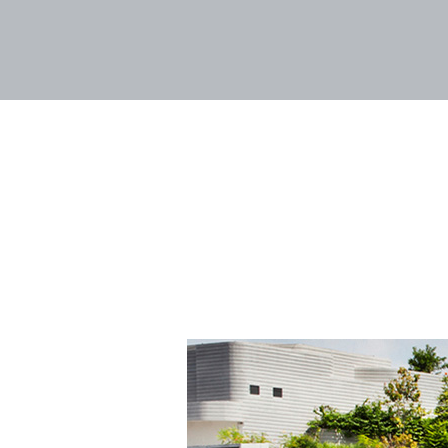
Home
Giới thiệu