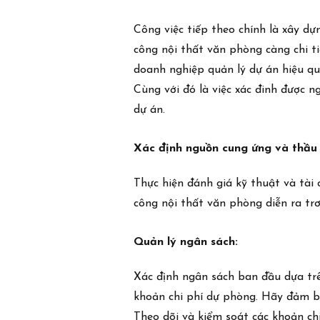
Công việc tiếp theo chính là xây dự
công nội thất văn phòng càng chi ti
doanh nghiệp quản lý dự án hiệu qu
Cùng với đó là việc xác đinh được n
dự án.
Xác định nguồn cung ứng và thầu
Thực hiện đánh giá kỹ thuật và tài 
công nội thất văn phòng diễn ra trơ
Quản lý ngân sách:
Xác định ngân sách ban đầu dựa trê
khoản chi phí dự phòng. Hãy đảm b
Theo dõi và kiểm soát các khoản ch