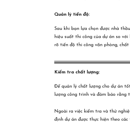
Quản lý tiến độ:
Sau khi bạn lựa chọn được nhà thầu v
hiệu suất thi công của dự án so với 
rõ tiến độ thi công văn phòng, chất
Kiểm tra chất lượng:
Để quản lý chất lượng cho dự án tốt
lượng công trình và đảm bảo rằng tấ
Ngoài ra việc kiểm tra và thử ngh
định dự án được thực hiện theo các