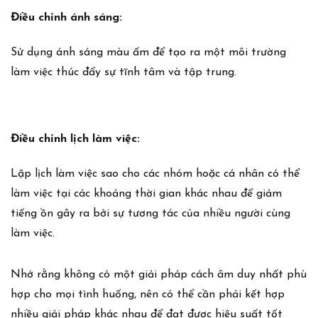
Điều chỉnh ánh sáng:
Sử dụng ánh sáng màu ấm để tạo ra một môi trường
làm việc thúc đẩy sự tĩnh tâm và tập trung.
Điều chỉnh lịch làm việc:
Lập lịch làm việc sao cho các nhóm hoặc cá nhân có thể
làm việc tại các khoảng thời gian khác nhau để giảm
tiếng ồn gây ra bởi sự tương tác của nhiều người cùng
làm việc.
Nhớ rằng không có một giải pháp cách âm duy nhất phù
hợp cho mọi tình huống, nên có thể cần phải kết hợp
nhiều giải pháp khác nhau để đạt được hiệu suất tốt