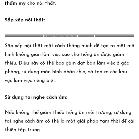
thẩm mỹ
cho nội thất.
Sắp xếp nội thất:
Sắp xếp nội thất thông minh
Sắp xếp nội thất một cách thông minh để tạo ra một mô
hình không gian làm việc sao cho tiếng ồn được giảm
thiểu. Điều này có thể bao gồm đặt bàn làm việc ở góc
phòng, sử dụng màn hình phân chia, và tạo ra các khu
vực làm việc riêng biệt.
Sử dụng tai nghe cách âm:
Nếu không thể giảm thiểu tiếng ồn môi trường, sử dụng
tai nghe cách âm có thể là một giải pháp tạm thời để cải
thiện tập trung.