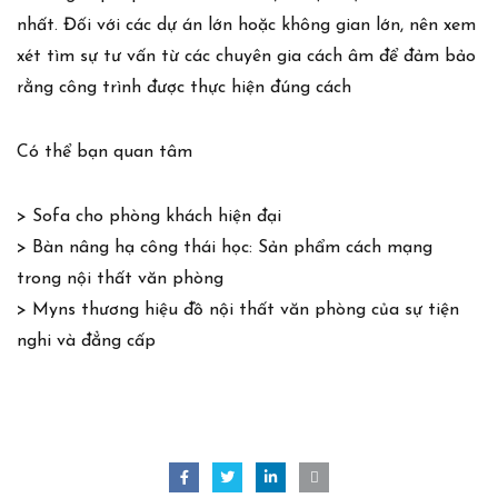
nhất. Đối với các dự án lớn hoặc không gian lớn, nên xem
xét tìm sự tư vấn từ các chuyên gia cách âm để đảm bảo
rằng công trình được thực hiện đúng cách
Có thể bạn quan tâm
>
Sofa cho phòng khách hiện đại
> Bàn nâng hạ công thái học: Sản phẩm cách mạng
trong nội thất văn phòng
>
Myns thương hiệu đồ nội thất văn phòng của sự tiện
nghi và đẳng cấp