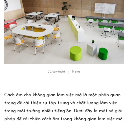
22/09/2025
News
Cách âm cho không gian làm việc mở là một phần quan
trọng để cải thiện sự tập trung và chất lượng làm việc
trong môi trường nhiều tiếng ồn. Dưới đây là một số giải
pháp để cải thiện cách âm trong không gian làm việc mở: