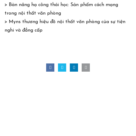
> Bàn nâng hạ công thái học: Sản phẩm cách mạng
trong nội thất văn phòng
>
Myns thương hiệu đồ nội thất văn phòng của sự tiện
nghi và đẳng cấp