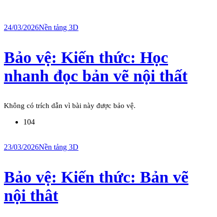
24/03/2026
Nền tảng 3D
Bảo vệ: Kiến thức: Học
nhanh đọc bản vẽ nội thất
Không có trích dẫn vì bài này được bảo vệ.
104
23/03/2026
Nền tảng 3D
Bảo vệ: Kiến thức: Bản vẽ
nội thât