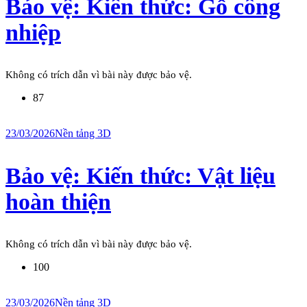
Bảo vệ: Kiến thức: Gỗ công
nhiệp
Không có trích dẫn vì bài này được bảo vệ.
87
23/03/2026
Nền tảng 3D
Bảo vệ: Kiến thức: Vật liệu
hoàn thiện
Không có trích dẫn vì bài này được bảo vệ.
100
23/03/2026
Nền tảng 3D