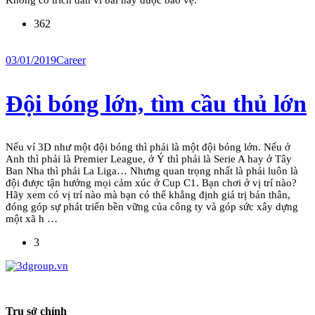
Không có trích dẫn vì bài này được bảo vệ.
362
03/01/2019
Career
Đội bóng lớn, tìm cầu thủ lớn
Nếu ví 3D như một đội bóng thì phải là một đội bóng lớn. Nếu ở
Anh thì phải là Premier League, ở Ý thì phải là Serie A hay ở Tây
Ban Nha thì phải La Liga… Nhưng quan trọng nhất là phải luôn là
đội được tận hưởng mọi cảm xúc ở Cup C1. Bạn chơi ở vị trí nào?
Hãy xem có vị trí nào mà bạn có thể khẳng định giá trị bản thân,
đóng góp sự phát triển bền vững của công ty và góp sức xây dựng
một xã h …
3
Trụ sở chính