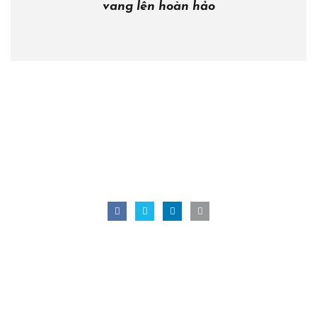
vang lên hoàn hảo