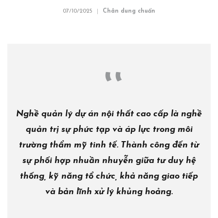
07/10/2025
Chân dung chuẩn
Nghề quản lý dự án nội thất cao cấp là
nghề
quản trị sự phức tạp và áp lực trong môi
trường thẩm mỹ tinh tế
. Thành công đến từ
sự phối hợp nhuần nhuyễn giữa
tư duy hệ
thống, kỹ năng tổ chức, khả năng giao tiếp
và bản lĩnh xử lý khủng hoảng.