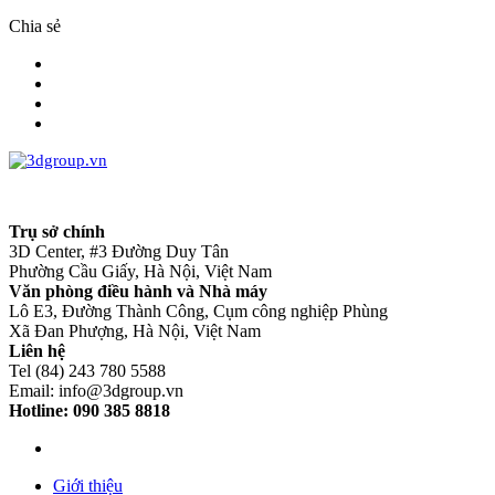
Chia sẻ
Trụ sở chính
3D Center, #3 Đường Duy Tân
Phường Cầu Giấy, Hà Nội, Việt Nam
Văn phòng điều hành và Nhà máy
Lô E3, Đường Thành Công, Cụm công nghiệp Phùng
Xã Đan Phượng, Hà Nội, Việt Nam
Liên hệ
Tel (84) 243 780 5588
Email: info@3dgroup.vn
Hotline: 090 385 8818
Giới thiệu