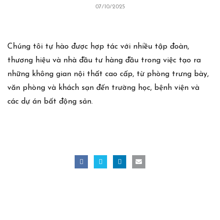
07/10/2025
Chúng tôi tự hào được hợp tác với nhiều tập đoàn,
thương hiệu và nhà đầu tư hàng đầu trong việc tạo ra
những không gian nội thất cao cấp, từ phòng trưng bày,
văn phòng và khách sạn đến trường học, bệnh viện và
các dự án bất động sản.