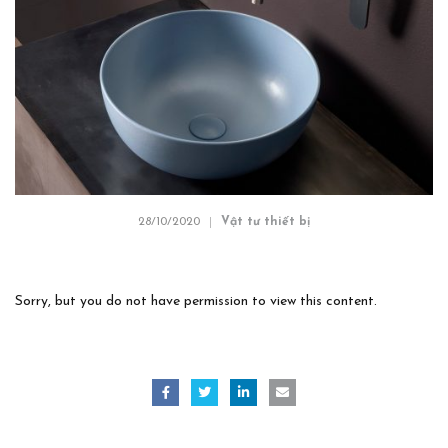
28/10/2020
Vật tư thiết bị
Sorry, but you do not have permission to view this content.