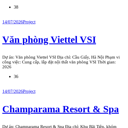
38
14/07/2026
Project
Văn phòng Viettel VSI
Dự án: Văn phòng Viettel VSI Địa chỉ: Cầu Giấy, Hà Nội Phạm vi
công việc: Cung cấp, lắp đặt nội thất văn phòng VSI Thời gian:
2026
36
14/07/2026
Project
Champarama Resort & Spa
Dự án: Champarama Resort & Spa Địa chỉ: Khu Bãi Tiên, khóm