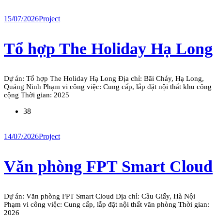
15/07/2026
Project
Tổ hợp The Holiday Hạ Long
Dự án: Tổ hợp The Holiday Hạ Long Địa chỉ: Bãi Cháy, Hạ Long,
Quảng Ninh Phạm vi công việc: Cung cấp, lắp đặt nội thất khu công
cộng Thời gian: 2025
38
14/07/2026
Project
Văn phòng FPT Smart Cloud
Dự án: Văn phòng FPT Smart Cloud Địa chỉ: Cầu Giấy, Hà Nội
Phạm vi công việc: Cung cấp, lắp đặt nội thất văn phòng Thời gian:
2026