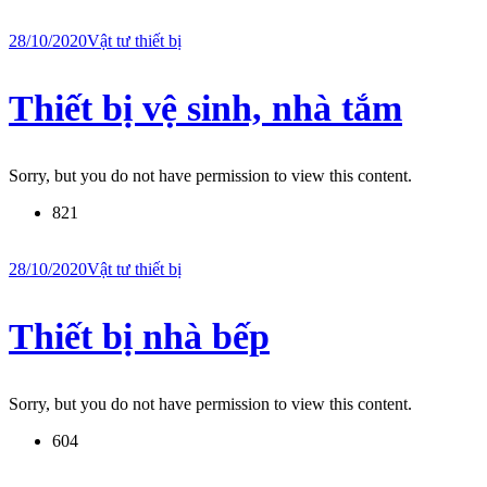
28/10/2020
Vật tư thiết bị
Thiết bị vệ sinh, nhà tắm
Sorry, but you do not have permission to view this content.
821
28/10/2020
Vật tư thiết bị
Thiết bị nhà bếp
Sorry, but you do not have permission to view this content.
604