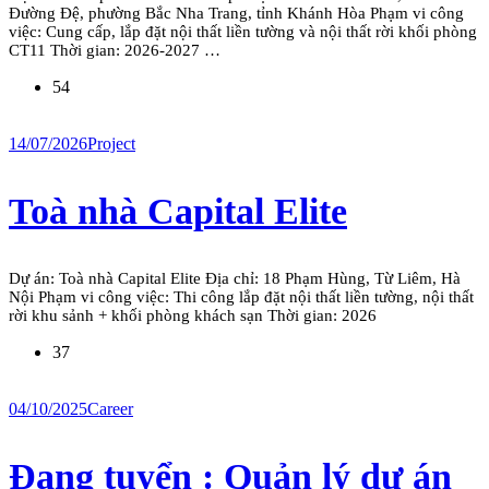
Đường Đệ, phường Bắc Nha Trang, tỉnh Khánh Hòa Phạm vi công
việc: Cung cấp, lắp đặt nội thất liền tường và nội thất rời khối phòng
CT11 Thời gian: 2026-2027 …
54
14/07/2026
Project
Toà nhà Capital Elite
Dự án: Toà nhà Capital Elite Địa chỉ: 18 Phạm Hùng, Từ Liêm, Hà
Nội Phạm vi công việc: Thi công lắp đặt nội thất liền tường, nội thất
rời khu sảnh + khối phòng khách sạn Thời gian: 2026
37
04/10/2025
Career
Đang tuyển : Quản lý dự án