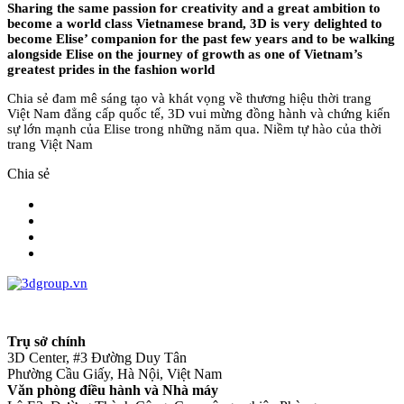
Sharing the same passion for creativity and a great ambition to
become a world class Vietnamese brand, 3D is very delighted to
become Elise’ companion for the past few years and to be walking
alongside Elise on the journey of growth as one of Vietnam’s
greatest prides in the fashion world
Chia sẻ đam mê sáng tạo và khát vọng về thương hiệu thời trang
Việt Nam đẳng cấp quốc tế, 3D vui mừng đồng hành và chứng kiến
sự lớn mạnh của Elise trong những năm qua. Niềm tự hào của thời
trang Việt Nam
Chia sẻ
Trụ sở chính
3D Center, #3 Đường Duy Tân
Phường Cầu Giấy, Hà Nội, Việt Nam
Văn phòng điều hành và Nhà máy